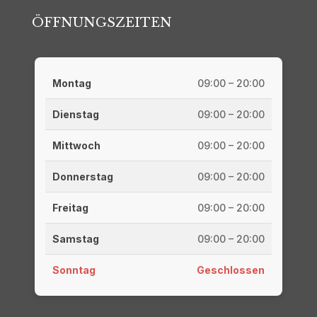
ÖFFNUNGSZEITEN
Montag
09:00 – 20:00
Dienstag
09:00 – 20:00
Mittwoch
09:00 – 20:00
Donnerstag
09:00 – 20:00
Freitag
09:00 – 20:00
Samstag
09:00 – 20:00
Sonntag
Geschlossen