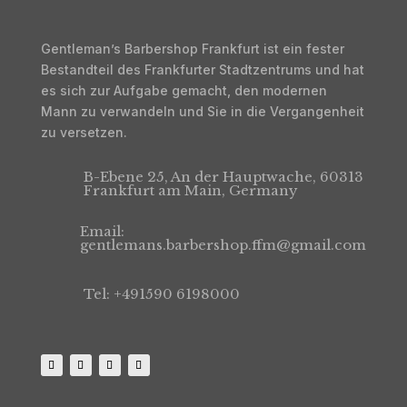
Gentleman’s Barbershop Frankfurt ist ein fester
Bestandteil des Frankfurter Stadtzentrums und hat
es sich zur Aufgabe gemacht, den modernen
Mann zu verwandeln und Sie in die Vergangenheit
zu versetzen.
B-Ebene 25, An der Hauptwache, 60313
Frankfurt am Main, Germany
Email:
gentlemans.barbershop.ffm@gmail.com
Tel: +491590 6198000