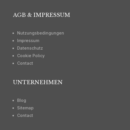
AGB & IMPRESSUM
Nutzungsbedingungen
Impressum
Datenschutz
Cookie Policy
Contact
UNTERNEHMEN
Blog
Sitemap
Contact