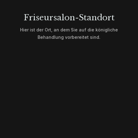
Friseursalon-Standort
Hier ist der Ort, an dem Sie auf die königliche
Behandlung vorbereitet sind.