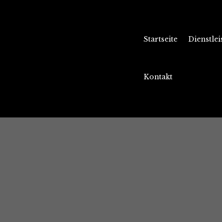
Startseite
Dienstle
Kontakt