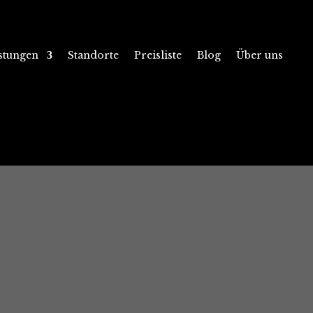
istungen
Standorte
Preisliste
Blog
Über uns