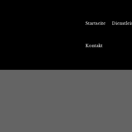
Startseite
Dienstle
Kontakt