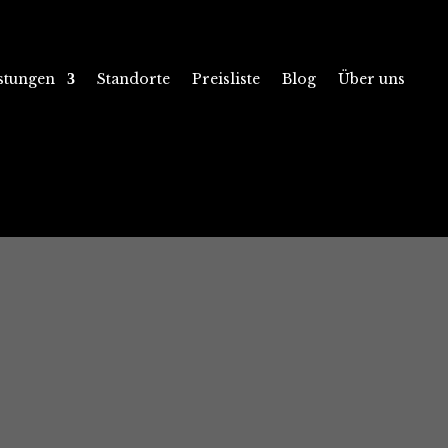
istungen
Standorte
Preisliste
Blog
Über uns