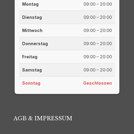
Montag
09:00 – 20:00
Dienstag
09:00 – 20:00
Mittwoch
09:00 – 20:00
Donnerstag
09:00 – 20:00
Freitag
09:00 – 20:00
Samstag
09:00 – 20:00
Sonntag
Geschlossen
AGB & IMPRESSUM