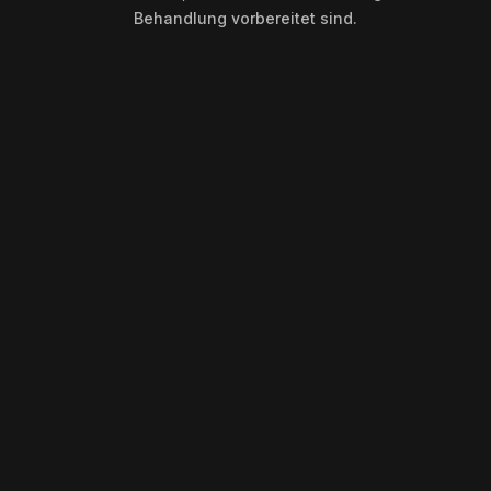
Behandlung vorbereitet sind.