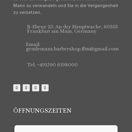
Mann zu verwandeln und Sie in die Vergangenheit
zu versetzen.
B-Ebene 25, An der Hauptwache, 60313
Frankfurt am Main, Germany
Email:
gentlemans.barbershop.ffm@gmail.com
Tel: +491590 6198000
ÖFFNUNGSZEITEN