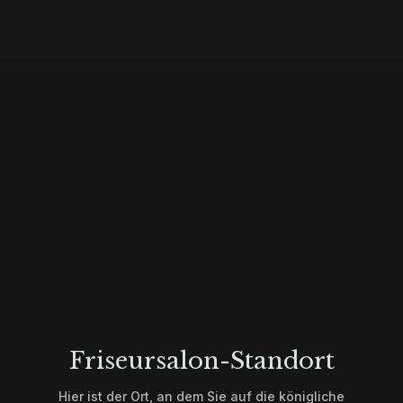
Unterschied
Friseursalon-Standort
Hier ist der Ort, an dem Sie auf die königliche