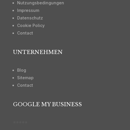
Nutzungsbedingungen
Impressum
Datenschutz
Cookie Policy
Contact
UNTERNEHMEN
Blog
Sitemap
Contact
GOOGLE MY BUSINESS
⭐⭐⭐⭐⭐