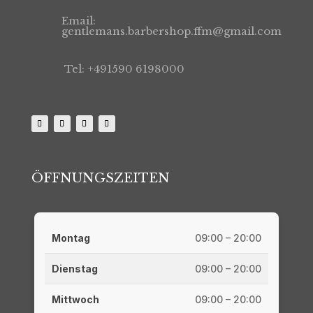
Email:
gentlemans.barbershop.ffm@gmail.com
Tel: +491590 6198000
ÖFFNUNGSZEITEN
Montag
09:00 – 20:00
Dienstag
09:00 – 20:00
Mittwoch
09:00 – 20:00