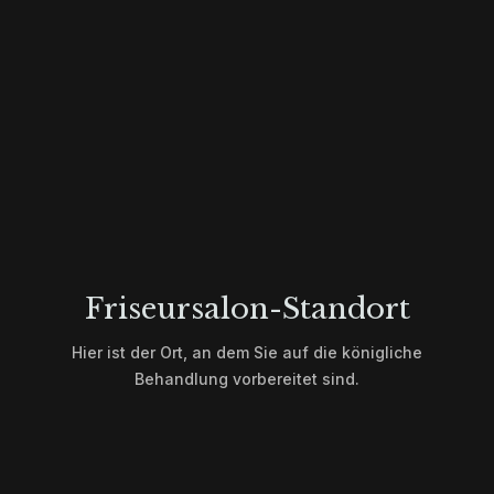
Unterschied
Friseursalon-Standort
Hier ist der Ort, an dem Sie auf die königliche
Behandlung vorbereitet sind.