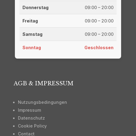
Donnerstag
09:00 – 20:00
Freitag
09:00 – 20:00
Samstag
09:00 – 20:00
Sonntag
Geschlossen
AGB & IMPRESSUM
Nutzungsbedingungen
Impressum
Datenschutz
Cookie Policy
Contact