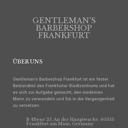
GENTLEMAN’S
BARBERSHOP
FRANKFURT
ÜBER UNS
Gentleman’s Barbershop Frankfurt ist ein fester
Bestandteil des Frankfurter Stadtzentrums und hat
es sich zur Aufgabe gemacht, den modernen
Mann zu verwandeln und Sie in die Vergangenheit
zu versetzen.
B-Ebene 25, An der Hauptwache, 60313
Frankfurt am Main, Germany