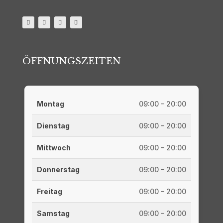
ÖFFNUNGSZEITEN
Montag
09:00 – 20:00
Dienstag
09:00 – 20:00
Mittwoch
09:00 – 20:00
Donnerstag
09:00 – 20:00
Freitag
09:00 – 20:00
Samstag
09:00 – 20:00