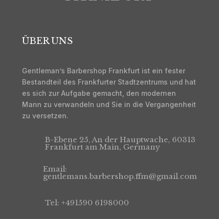
ÜBER UNS
Gentleman’s Barbershop Frankfurt ist ein fester
Bestandteil des Frankfurter Stadtzentrums und hat
es sich zur Aufgabe gemacht, den modernen
Mann zu verwandeln und Sie in die Vergangenheit
zu versetzen.
B-Ebene 25, An der Hauptwache, 60313
Frankfurt am Main, Germany
Email:
gentlemans.barbershop.ffm@gmail.com
Tel: +491590 6198000