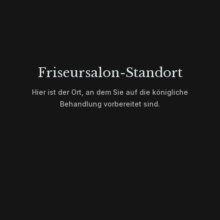
Friseursalon-Standort
Hier ist der Ort, an dem Sie auf die königliche
Behandlung vorbereitet sind.