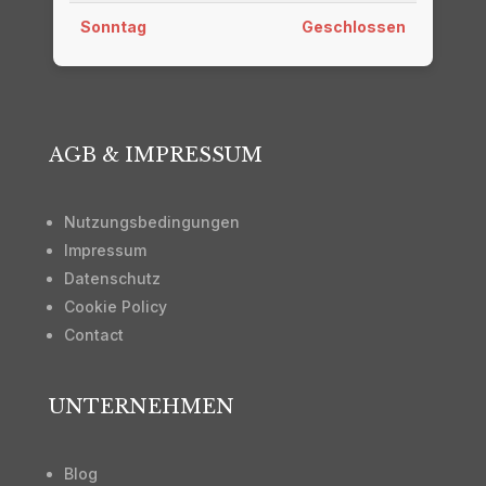
Sonntag
Geschlossen
AGB & IMPRESSUM
Nutzungsbedingungen
Impressum
Datenschutz
Cookie Policy
Contact
UNTERNEHMEN
Blog