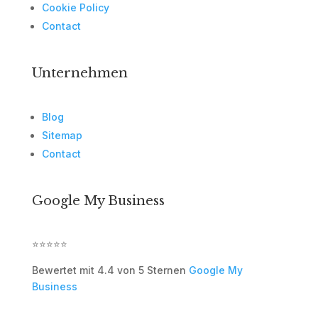
Cookie Policy
Contact
Unternehmen
Blog
Sitemap
Contact
Google My Business
⭐⭐⭐⭐⭐
Bewertet mit
4.4 von 5 Sternen
Google My
Business