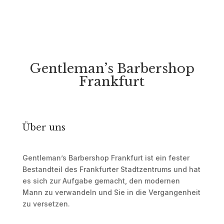
Gentleman’s Barbershop
Frankfurt
Über uns
Gentleman’s Barbershop Frankfurt ist ein fester
Bestandteil des Frankfurter Stadtzentrums und hat
es sich zur Aufgabe gemacht, den modernen
Mann zu verwandeln und Sie in die Vergangenheit
zu versetzen.