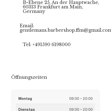
B-Ebene 25, An der Hauptwache,
60313 Frankfurt am Main,
Germany
Email:
gentlemans.barbershop.ffm@gmail.co
Tel: +491590 6198000
Öffnungszeiten
Montag
09:00 – 20:00
Dienstag
09:00 – 20:00