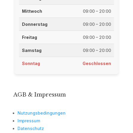
Mittwoch
09:00 – 20:00
Donnerstag
09:00 – 20:00
Freitag
09:00 – 20:00
Samstag
09:00 – 20:00
Sonntag
Geschlossen
AGB & Impressum
Nutzungsbedingungen
Impressum
Datenschutz