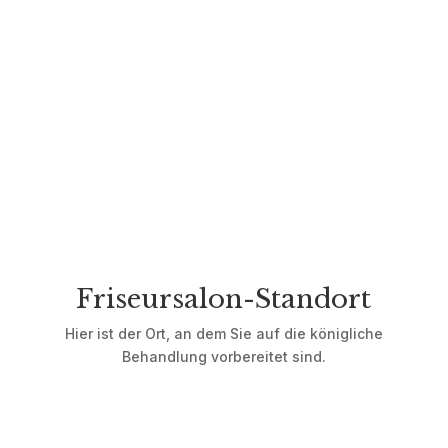
Unterschied
Friseursalon-Standort
Hier ist der Ort, an dem Sie auf die königliche
Behandlung vorbereitet sind.